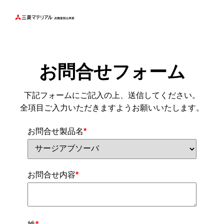
お問合せフォーム
下記フォームにご記入の上、送信してください。
全項目ご入力いただきますようお願いいたします。
お問合せ製品名
*
お問合せ内容
*