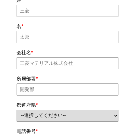
姓
*
名
*
会社名
*
所属部署
*
都道府県
*
電話番号
*