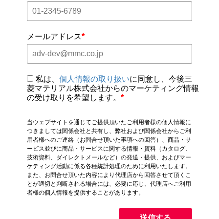
メールアドレス
*
私は、
個人情報の取り扱い
に同意し、今後三
菱マテリアル株式会社からのマーケティング情報
の受け取りを希望します。
*
当ウェブサイトを通じてご提供頂いたご利用者様の個人情報に
つきましては関係会社と共有し、弊社および関係会社からご利
用者様へのご連絡（お問合せ頂いた事項への回答）、商品・サ
ービス並びに商品・サービスに関する情報・資料（カタログ、
技術資料、ダイレクトメールなど）の発送・提供、およびマー
ケティング活動に係る各種統計処理のために利用いたします。
また、お問合せ頂いた内容により代理店から回答させて頂くこ
とが適切と判断される場合には、必要に応じ、代理店へご利用
者様の個人情報を提供することがあります。